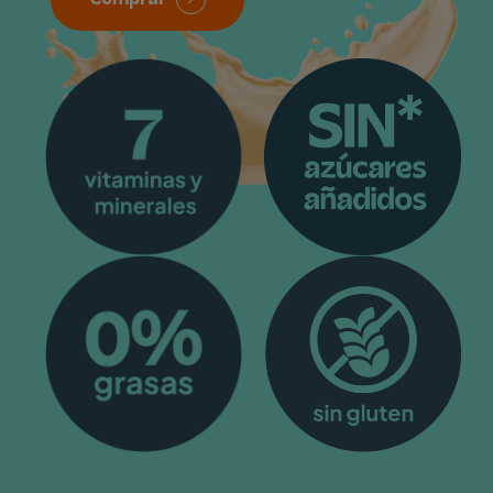
Comprar