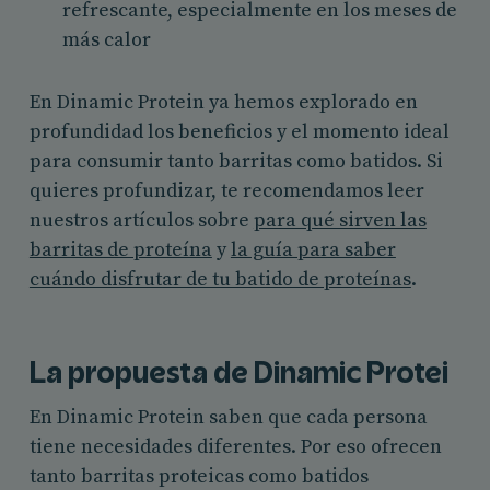
refrescante, especialmente en los meses de
más calor
En Dinamic Protein ya hemos explorado en
profundidad los beneficios y el momento ideal
para consumir tanto barritas como batidos. Si
quieres profundizar, te recomendamos leer
nuestros artículos sobre
para qué sirven las
barritas de proteína
y
la guía para saber
cuándo disfrutar de tu batido de proteínas
.
La propuesta de Dinamic Protei
En Dinamic Protein saben que cada persona
tiene necesidades diferentes. Por eso ofrecen
tanto barritas proteicas como batidos