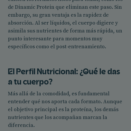
de Dinamic Protein que eliminan este paso. Sin
embargo, su gran ventaja es la rapidez de
absorción. Al ser líquidos, el cuerpo digiere y
asimila sus nutrientes de forma más rápida, un
punto interesante para momentos muy
específicos como el post-entrenamiento.
El Perfil Nutricional: ¿Qué le das
a tu cuerpo?
Más allá de la comodidad, es fundamental
entender qué nos aporta cada formato. Aunque
el objetivo principal es la proteína, los demás
nutrientes que los acompañan marcan la
diferencia.