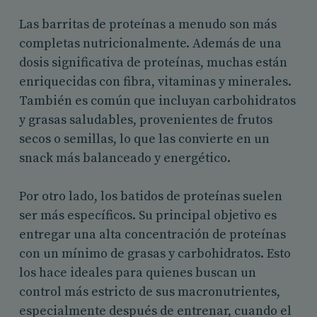
Las barritas de proteínas a menudo son más
completas nutricionalmente. Además de una
dosis significativa de proteínas, muchas están
enriquecidas con fibra, vitaminas y minerales.
También es común que incluyan carbohidratos
y grasas saludables, provenientes de frutos
secos o semillas, lo que las convierte en un
snack más balanceado y energético.
Por otro lado, los batidos de proteínas suelen
ser más específicos. Su principal objetivo es
entregar una alta concentración de proteínas
con un mínimo de grasas y carbohidratos. Esto
los hace ideales para quienes buscan un
control más estricto de sus macronutrientes,
especialmente después de entrenar, cuando el