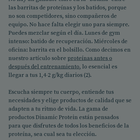
las barritas de proteínas y los batidos, porque
no son competidores, sino compañeros de
equipo. No hace falta elegir uno para siempre.
Puedes mezclar según el día. Lunes de gym
intenso: batido de recuperación. Miércoles de
oficina: barrita en el bolsillo. Como decimos en
nuestro artículo sobre
proteínas antes o
después del entrenamiento
, lo esencial es
llegar a tus 1,4-2 g/kg diarios (2).
Escucha siempre tu cuerpo, entiende tus
necesidades y elige productos de calidad que se
adapten a tu ritmo de vida. La gama de
productos Dinamic Protein están pensados
para que disfrutes de todos los beneficios de la
proteína, sea cual sea tu elección.