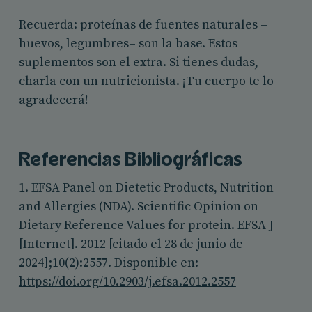
Recuerda: proteínas de fuentes naturales –
huevos, legumbres– son la base. Estos
suplementos son el extra. Si tienes dudas,
charla con un nutricionista. ¡Tu cuerpo te lo
agradecerá!
Referencias Bibliográficas
1. EFSA Panel on Dietetic Products, Nutrition
and Allergies (NDA). Scientific Opinion on
Dietary Reference Values for protein. EFSA J
[Internet]. 2012 [citado el 28 de junio de
2024];10(2):2557. Disponible en:
https://doi.org/10.2903/j.efsa.2012.2557