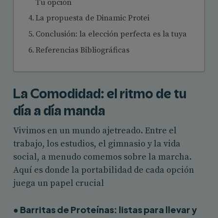
Tu opción
La propuesta de Dinamic Protei
Conclusión: la elección perfecta es la tuya
Referencias Bibliográficas
La Comodidad: el ritmo de tu
día a día manda
Vivimos en un mundo ajetreado. Entre el
trabajo, los estudios, el gimnasio y la vida
social, a menudo comemos sobre la marcha.
Aquí es donde la portabilidad de cada opción
juega un papel crucial
● Barritas de Proteínas: listas para llevar y