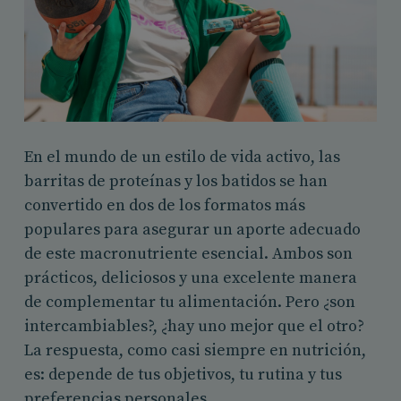
En el mundo de un estilo de vida activo, las
barritas de proteínas y los batidos se han
convertido en dos de los formatos más
populares para asegurar un aporte adecuado
de este macronutriente esencial. Ambos son
prácticos, deliciosos y una excelente manera
de complementar tu alimentación. Pero ¿son
intercambiables?, ¿hay uno mejor que el otro?
La respuesta, como casi siempre en nutrición,
es: depende de tus objetivos, tu rutina y tus
preferencias personales.