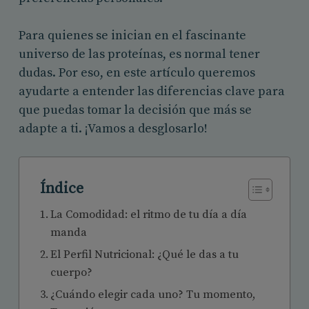
Para quienes se inician en el fascinante
universo de las proteínas, es normal tener
dudas. Por eso, en este artículo queremos
ayudarte a entender las diferencias clave para
que puedas tomar la decisión que más se
adapte a ti. ¡Vamos a desglosarlo!
Índice
La Comodidad: el ritmo de tu día a día
manda
El Perfil Nutricional: ¿Qué le das a tu
cuerpo?
¿Cuándo elegir cada uno? Tu momento,