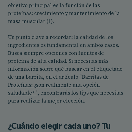
objetivo principal es la función de las
proteínas: crecimiento y mantenimiento de la
masa muscular (1).
Un punto clave a recordar: la calidad de los
ingredientes es fundamental en ambos casos.
Busca siempre opciones con fuentes de
proteína de alta calidad. Si necesitas más
información sobre qué buscar en el etiquetado
de una barrita, en el artículo
“Barritas de
Proteínas: ¿son realmente una opción
saludable?”
, encontrarás los tips que necesitas
para realizar la mejor elección.
¿Cuándo elegir cada uno? Tu