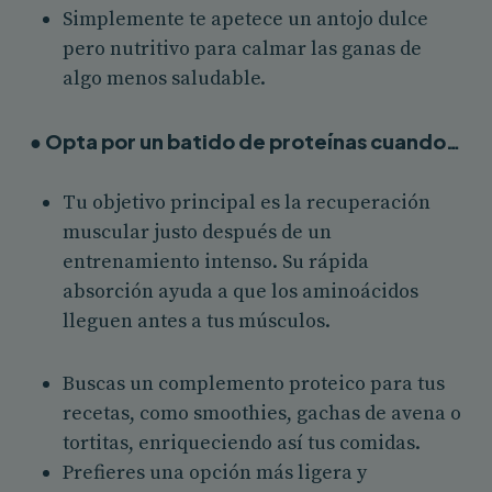
Simplemente te apetece un antojo dulce
pero nutritivo para calmar las ganas de
algo menos saludable.
● Opta por un batido de proteínas cuando…
Tu objetivo principal es la recuperación
muscular justo después de un
entrenamiento intenso. Su rápida
absorción ayuda a que los aminoácidos
lleguen antes a tus músculos.
Buscas un complemento proteico para tus
recetas, como smoothies, gachas de avena o
tortitas, enriqueciendo así tus comidas.
Prefieres una opción más ligera y