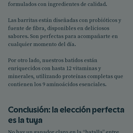
formulados con ingredientes de calidad.
Las barritas están diseñadas con probióticos y
fuente de fibra, disponibles en deliciosos
sabores. Son perfectas para acompañarte en
cualquier momento del día.
Por otro lado, nuestros batidos están
enriquecidos con hasta 12 vitaminas y
minerales, utilizando proteínas completas que
contienen los 9 aminoácidos esenciales.
Conclusión: la elección perfecta
es la tuya
No hay un ganador claro en la “batalla” entre