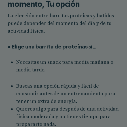
momento, Tu opción
La elección entre barritas proteicas y batidos
puede depender del momento del día y de tu
actividad física.
● Elige una barrita de proteínas si…
Necesitas un snack para media mañana o
media tarde.
Buscas una opción rápida y fácil de
consumir antes de un entrenamiento para
tener un extra de energía.
Quieres algo para después de una actividad
física moderada y no tienes tiempo para
prepararte nada.