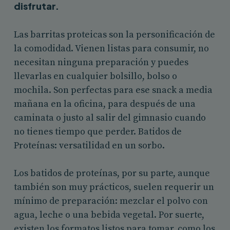
disfrutar.
Las barritas proteicas son la personificación de
la comodidad. Vienen listas para consumir, no
necesitan ninguna preparación y puedes
llevarlas en cualquier bolsillo, bolso o
mochila. Son perfectas para ese snack a media
mañana en la oficina, para después de una
caminata o justo al salir del gimnasio cuando
no tienes tiempo que perder. Batidos de
Proteínas: versatilidad en un sorbo.
Los batidos de proteínas, por su parte, aunque
también son muy prácticos, suelen requerir un
mínimo de preparación: mezclar el polvo con
agua, leche o una bebida vegetal. Por suerte,
existen los formatos listos para tomar, como los