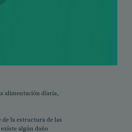
a alimentación diaria,
 de la estructura de las
 existe algún daño