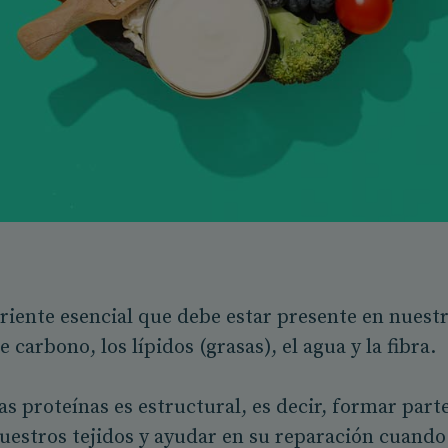
riente esencial que debe estar presente en nuestr
 carbono, los lípidos (grasas), el agua y la fibra.
as proteínas es estructural, es decir, formar parte
estros tejidos y ayudar en su reparación cuando